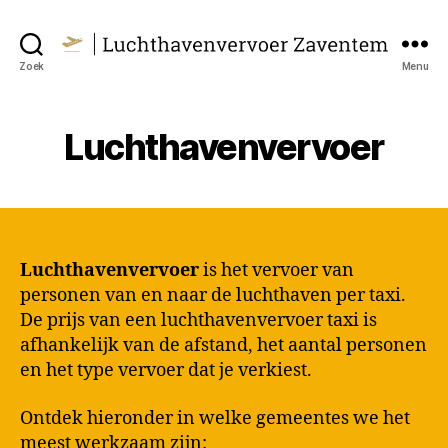
Taxi
Zoek
Menu
Luchthavenvervoer
Zaventem
Luchthavenvervoer
Luchthavenvervoer
is het vervoer van
personen van en naar de luchthaven per taxi.
De prijs van een luchthavenvervoer taxi is
afhankelijk van de afstand, het aantal personen
en het type vervoer dat je verkiest.
Ontdek hieronder in welke gemeentes we het
meest werkzaam zijn: