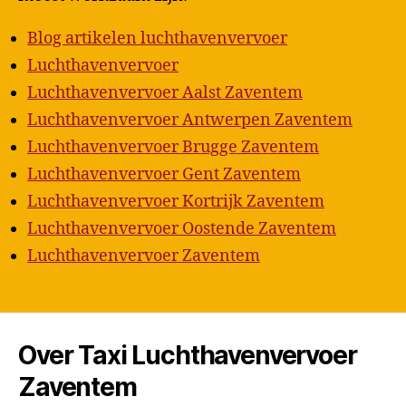
Blog artikelen luchthavenvervoer
Luchthavenvervoer
Luchthavenvervoer Aalst Zaventem
Luchthavenvervoer Antwerpen Zaventem
Luchthavenvervoer Brugge Zaventem
Luchthavenvervoer Gent Zaventem
Luchthavenvervoer Kortrijk Zaventem
Luchthavenvervoer Oostende Zaventem
Luchthavenvervoer Zaventem
Over Taxi Luchthavenvervoer
Zaventem